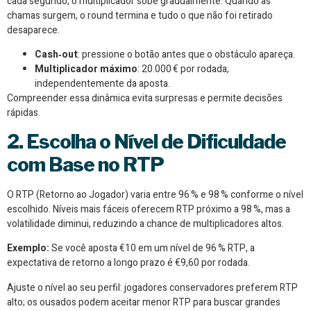
cada segundo, o multiplicador sobe gradualmente. Quando as
chamas surgem, o round termina e tudo o que não foi retirado
desaparece.
Cash‑out
: pressione o botão antes que o obstáculo apareça.
Multiplicador máximo
: 20.000 € por rodada,
independentemente da aposta.
Compreender essa dinâmica evita surpresas e permite decisões
rápidas.
2. Escolha o Nível de Dificuldade
com Base no RTP
O RTP (Retorno ao Jogador) varia entre 96 % e 98 % conforme o nível
escolhido. Níveis mais fáceis oferecem RTP próximo a 98 %, mas a
volatilidade diminui, reduzindo a chance de multiplicadores altos.
Exemplo:
Se você aposta €10 em um nível de 96 % RTP, a
expectativa de retorno a longo prazo é €9,60 por rodada.
Ajuste o nível ao seu perfil: jogadores conservadores preferem RTP
alto; os ousados podem aceitar menor RTP para buscar grandes