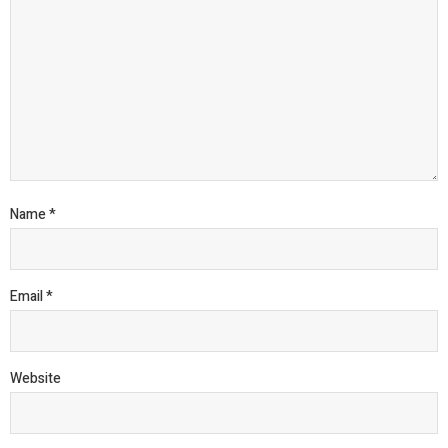
Name
*
Email
*
Website