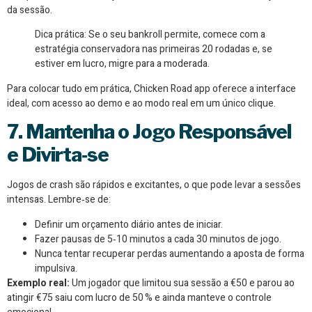
da sessão.
Dica prática: Se o seu bankroll permite, comece com a
estratégia conservadora nas primeiras 20 rodadas e, se
estiver em lucro, migre para a moderada.
Para colocar tudo em prática, Chicken Road app oferece a interface
ideal, com acesso ao demo e ao modo real em um único clique.
7. Mantenha o Jogo Responsável
e Divirta‑se
Jogos de crash são rápidos e excitantes, o que pode levar a sessões
intensas. Lembre‑se de:
Definir um orçamento diário antes de iniciar.
Fazer pausas de 5‑10 minutos a cada 30 minutos de jogo.
Nunca tentar recuperar perdas aumentando a aposta de forma
impulsiva.
Exemplo real:
Um jogador que limitou sua sessão a €50 e parou ao
atingir €75 saiu com lucro de 50 % e ainda manteve o controle